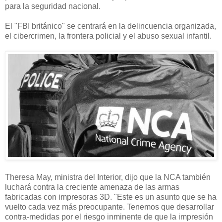
para la seguridad nacional.
El "FBI británico" se centrará en la delincuencia organizada,
el cibercrimen, la frontera policial y el abuso sexual infantil.
Theresa May, ministra del Interior, dijo que la NCA también
luchará contra la creciente amenaza de las armas
fabricadas con impresoras 3D. "Este es un asunto que se ha
vuelto cada vez más preocupante. Tenemos que desarrollar
contra-medidas por el riesgo inminente de que la impresión