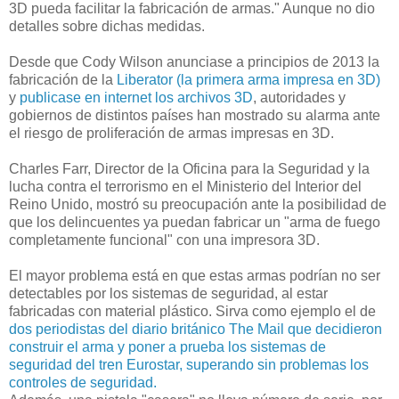
3D pueda facilitar la fabricación de armas." Aunque no dio
detalles sobre dichas medidas.
Desde que Cody Wilson anunciase a principios de 2013 la
fabricación de la
Liberator (la primera arma impresa en 3D)
y
publicase en internet los archivos 3D
, autoridades y
gobiernos de distintos países han mostrado su alarma ante
el riesgo de proliferación de armas impresas en 3D.
Charles Farr, Director de la Oficina para la Seguridad y la
lucha contra el terrorismo en el Ministerio del Interior del
Reino Unido, mostró su preocupación ante la posibilidad de
que los delincuentes ya puedan fabricar un "arma de fuego
completamente funcional" con una impresora 3D.
El mayor problema está en que estas armas podrían no ser
detectables por los sistemas de seguridad, al estar
fabricadas con material plástico. Sirva como ejemplo el de
dos periodistas del diario británico The Mail que decidieron
construir el arma y poner a prueba los sistemas de
seguridad del tren Eurostar, superando sin problemas los
controles de seguridad.