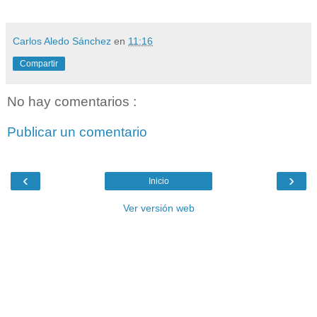
Carlos Aledo Sánchez
en
11:16
Compartir
No hay comentarios :
Publicar un comentario
‹
›
Inicio
Ver versión web