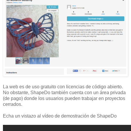
La web es de uso gratuito con licencias de código abierto.
No obstante, ShapeDo también cuenta con un área privada
(de pago) donde los usuarios pueden trabajar en proyectos
cerrados.
Echa un vistazo al vídeo de demostración de ShapeDo