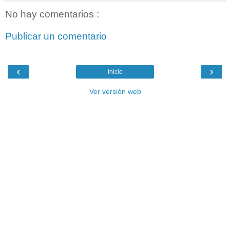
No hay comentarios :
Publicar un comentario
‹
›
Inicio
Ver versión web