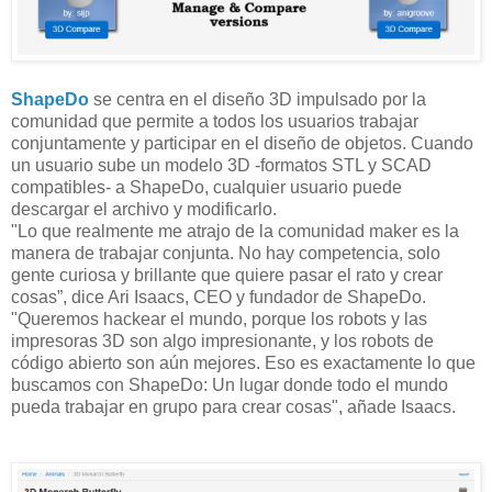
ShapeDo
se centra en el diseño 3D impulsado por la
comunidad que permite a todos los usuarios trabajar
conjuntamente y participar en el diseño de objetos. Cuando
un usuario sube un modelo 3D -formatos STL y SCAD
compatibles- a ShapeDo, cualquier usuario puede
descargar el archivo y modificarlo.
"Lo que realmente me atrajo de la comunidad maker es la
manera de trabajar conjunta. No hay competencia, solo
gente curiosa y brillante que quiere pasar el rato y crear
cosas”, dice Ari Isaacs, CEO y fundador de ShapeDo.
"Queremos hackear el mundo, porque los robots y las
impresoras 3D son algo impresionante, y los robots de
código abierto son aún mejores. Eso es exactamente lo que
buscamos con ShapeDo: Un lugar donde todo el mundo
pueda trabajar en grupo para crear cosas", añade
Isaacs.