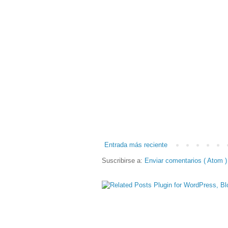
Entrada más reciente
Suscribirse a:
Enviar comentarios ( Atom )