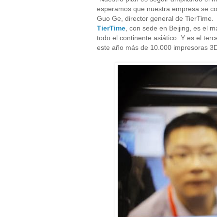
esperamos que nuestra empresa se conv
Guo Ge, director general de TierTime.
TierTime
, con sede en Beijing, es el 
todo el continente asiático. Y es el t
este año más de 10.000 impresoras 3