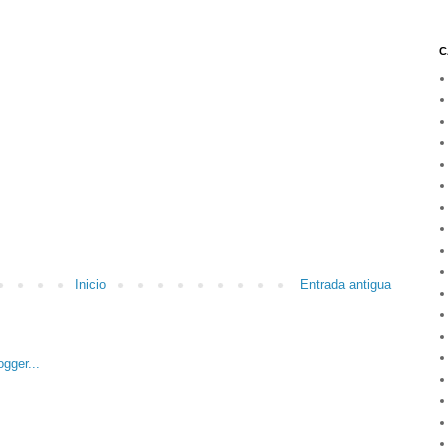
C
Inicio
Entrada antigua