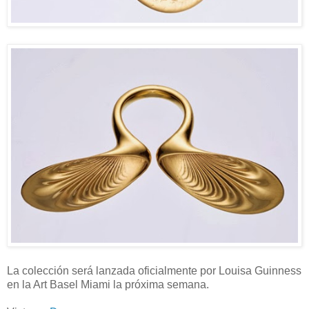
La colección será lanzada oficialmente por Louisa Guinness
en la Art Basel Miami la próxima semana.