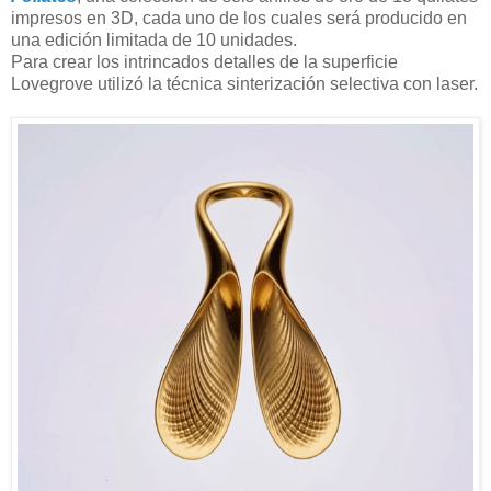
impresos en 3D, cada uno de los cuales será producido en
una edición limitada de 10 unidades.
Para crear los intrincados detalles de la superficie
Lovegrove utilizó la técnica sinterización selectiva con laser.