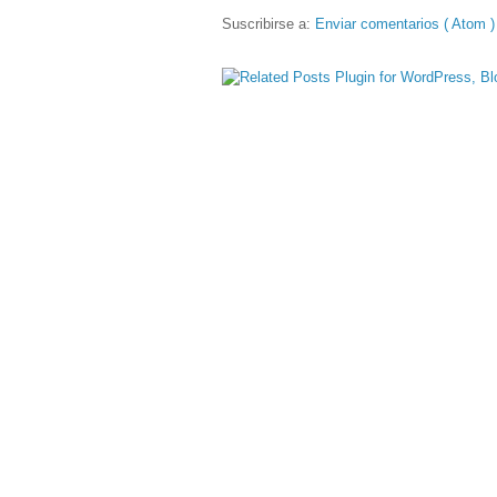
Suscribirse a:
Enviar comentarios ( Atom )