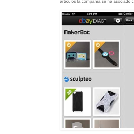
artículos la compañía se ha asociado 