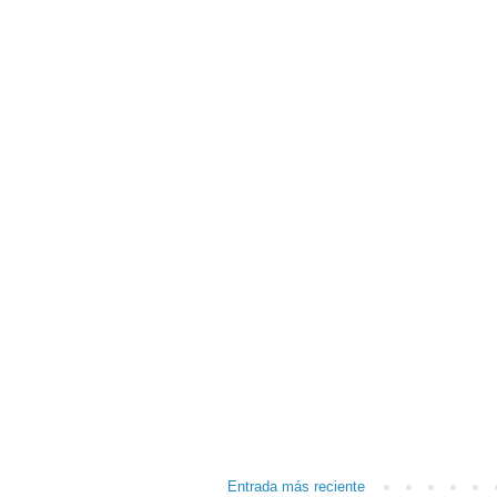
Entrada más reciente