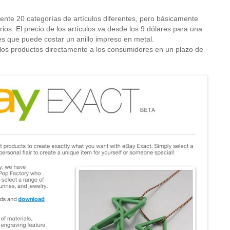
nte 20 categorías de artículos diferentes, pero básicamente
os. El precio de los artículos va desde los 9 dólares para una
s que puede costar un anillo impreso en metal.
los productos directamente a los consumidores en un plazo de