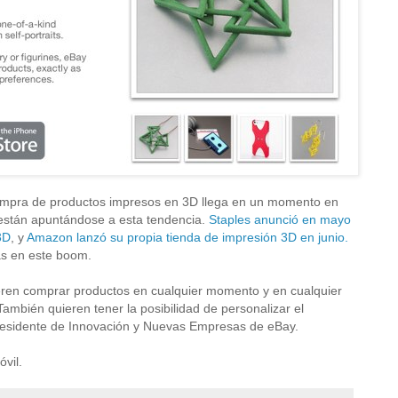
ompra de productos impresos en 3D llega en un momento en
 están apuntándose a esta tendencia.
Staples anunció en mayo
3D
, y
Amazon lanzó su propia tienda de impresión 3D en junio.
as en este boom.
eren comprar productos en cualquier momento y en cualquier
 También quieren tener la posibilidad de personalizar el
presidente de Innovación y Nuevas Empresas de eBay.
óvil.