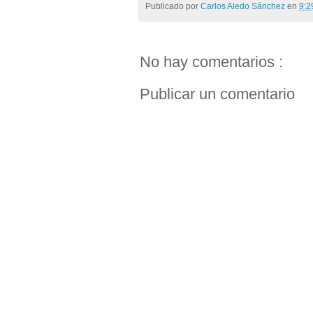
Publicado por
Carlos Aledo Sánchez
en
9:
No hay comentarios :
Publicar un comentario