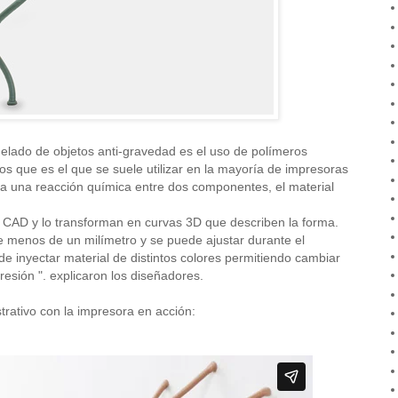
elado de objetos anti-gravedad es el uso de polímeros
os que es el que se suele utilizar en la mayoría de impresoras
a una reacción química entre dos componentes, el material
e CAD y lo transforman en curvas 3D que describen la forma.
e menos de un milímetro y se puede ajustar durante el
 inyectar material de distintos colores permitiendo cambiar
resión ". explicaron los diseñadores.
trativo con la impresora en acción: