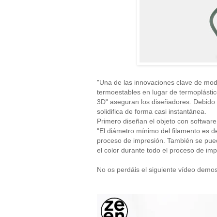
"Una de las innovaciones clave de mod
termoestables en lugar de termoplástic
3D" aseguran los diseñadores. Debido 
solidifica de forma casi instantánea.
Primero diseñan el objeto con softwar
"El diámetro mínimo del filamento es d
proceso de impresión. También se puede
el color durante todo el proceso de imp
No os perdáis el siguiente vídeo demos