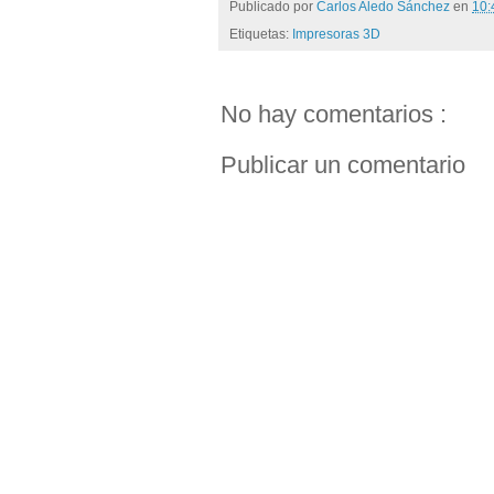
Publicado por
Carlos Aledo Sánchez
en
10
Etiquetas:
Impresoras 3D
No hay comentarios :
Publicar un comentario